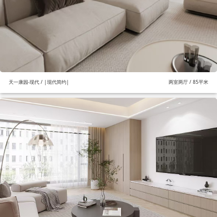
天一康园-现代 / |现代简约|
两室两厅 / 85平米