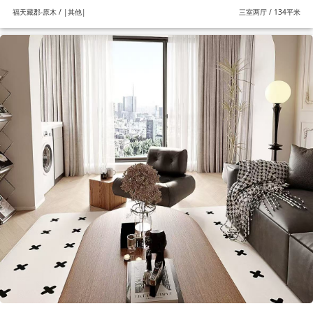
福天藏郡-原木 / |其他|
三室两厅 / 134平米