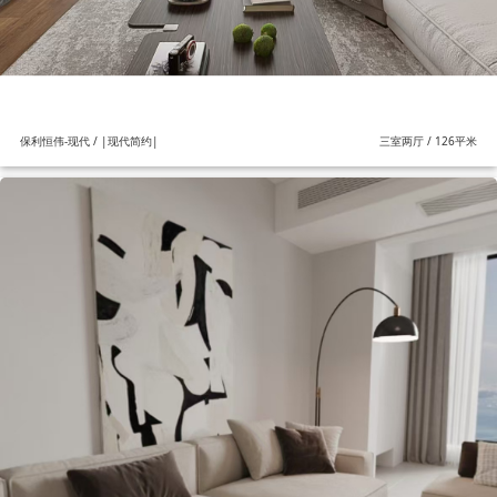
保利恒伟-现代 / |现代简约|
三室两厅 / 126平米