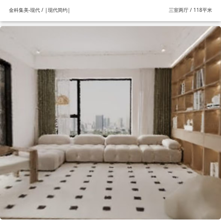
金科集美-现代 / |现代简约|
三室两厅 / 118平米