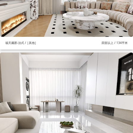
福天藏郡-法式 / |其他|
四室以上 / 134平米