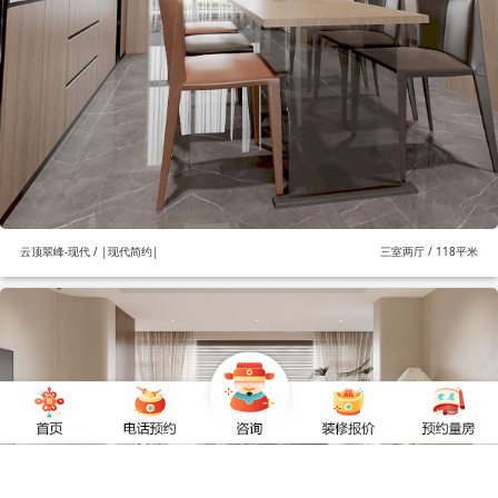
云顶翠峰-现代 / |现代简约|
三室两厅 / 118平米