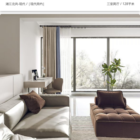
湘江北尚-现代 / |现代简约|
三室两厅 / 128平米